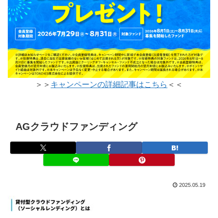
＞＞
キャンペーンの詳細記事はこちら
＜＜
AGクラウドファンディング
2025.05.19