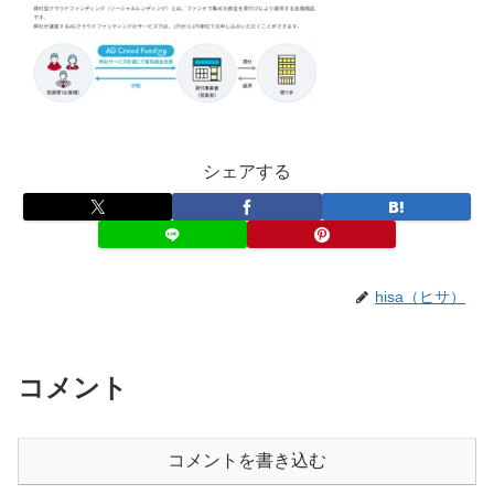
シェアする
hisa（ヒサ）
コメント
コメントを書き込む