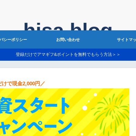
バシーポリシー
お問い合わせ
サイトマ
登録だけでアマギフ&ポイントを無料でもらう方法＞＞
けで現金2,000円／