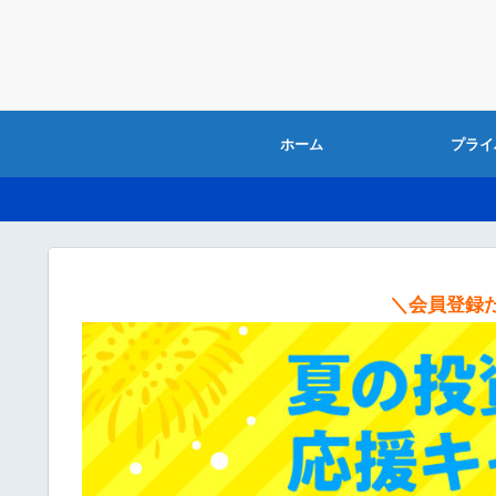
ホーム
プライ
＼会員登録だ