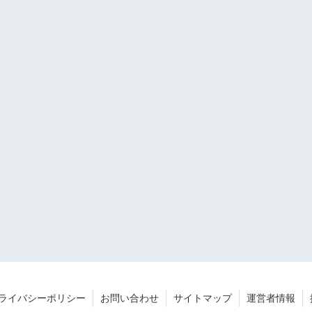
ライバシーポリシー
お問い合わせ
サイトマップ
運営者情報