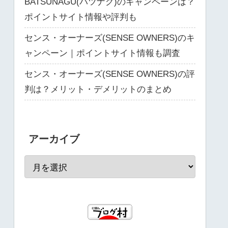
BATSUNAGU(バツナグ)のキャンペーンは？
ポイントサイト情報や評判も
センス・オーナーズ(SENSE OWNERS)のキ
ャンペーン｜ポイントサイト情報も調査
センス・オーナーズ(SENSE OWNERS)の評
判は？メリット・デメリットのまとめ
アーカイブ