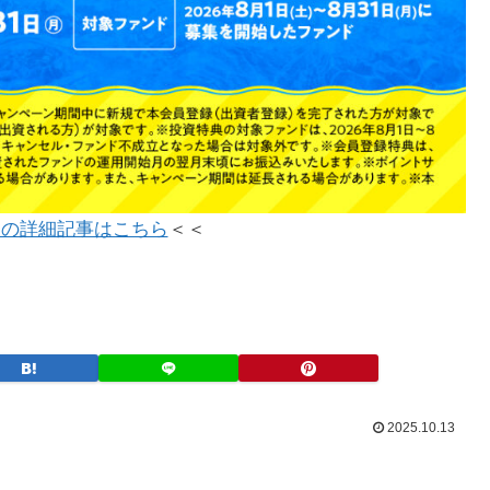
ンの詳細記事はこちら
＜＜
2025.10.13