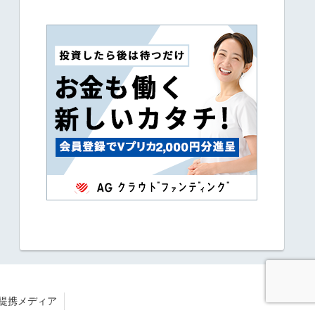
提携メディア