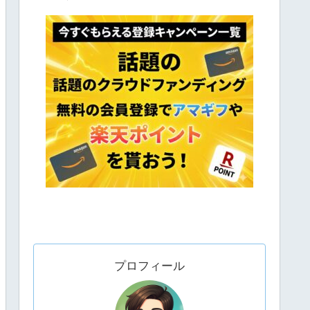
プロフィール