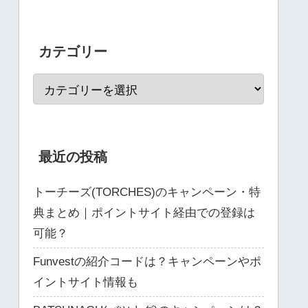
カテゴリー
最近の投稿
トーチーズ(TORCHES)のキャンペーン・特
典まとめ｜ポイントサイト経由での登録は
可能？
Funvestの紹介コードは？キャンペーンやポ
イントサイト情報も