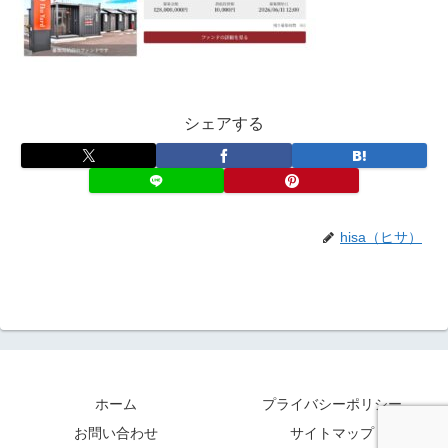
シェアする
hisa（ヒサ）
ホーム
プライバシーポリシー
お問い合わせ
サイトマップ