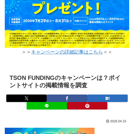
＞＞
キャンペーンの詳細記事はこちら
＜＜
TSON FUNDINGのキャンペーンは？ポイ
ントサイトの掲載情報を調査
2026.04.15