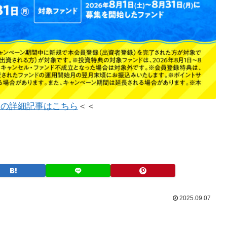
ンの詳細記事はこちら
＜＜
2025.09.07