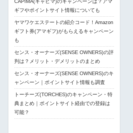
CAPIMA(キャピマ)のキャンペーンは？アマ
ギフやポイントサイト情報についても
ヤマワケエステートの紹介コード！Amazon
ギフト券(アマギフ)がもらえるキャンペーン
も
センス・オーナーズ(SENSE OWNERS)の評
判は？メリット・デメリットのまとめ
センス・オーナーズ(SENSE OWNERS)のキ
ャンペーン｜ポイントサイト情報も調査
トーチーズ(TORCHES)のキャンペーン・特
典まとめ｜ポイントサイト経由での登録は
可能？