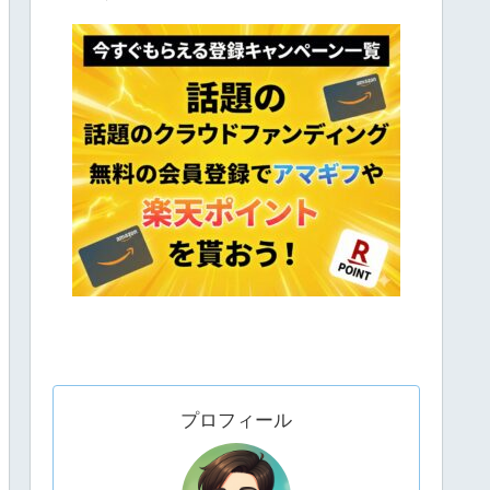
プロフィール