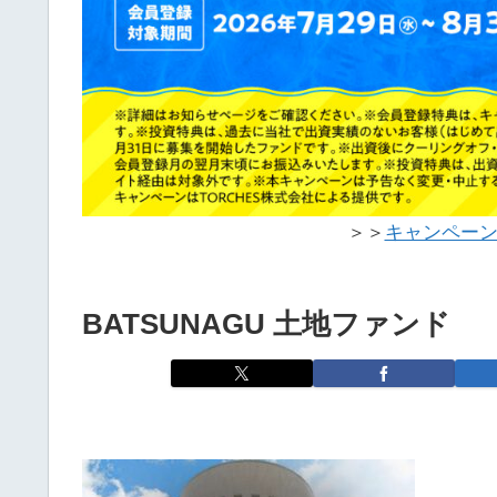
＞＞
キャンペー
BATSUNAGU 土地ファンド