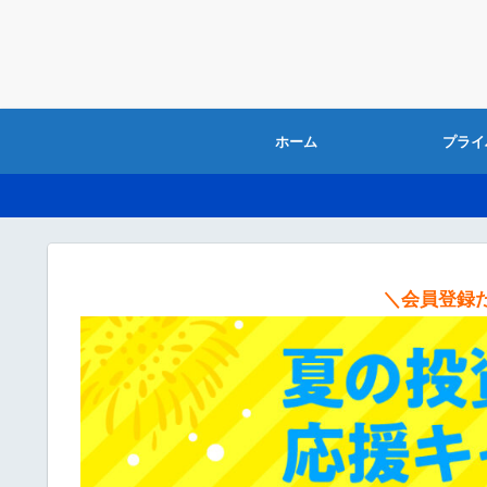
ホーム
プライ
＼会員登録だ