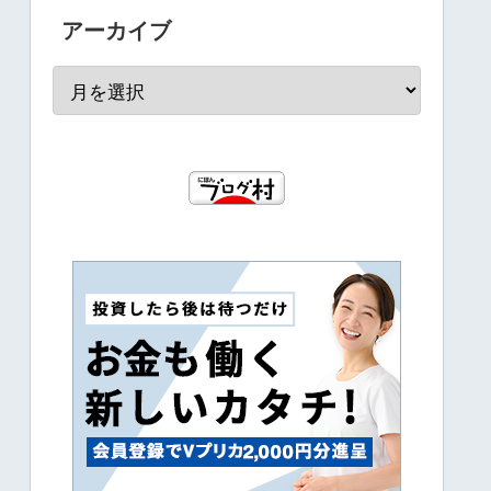
アーカイブ