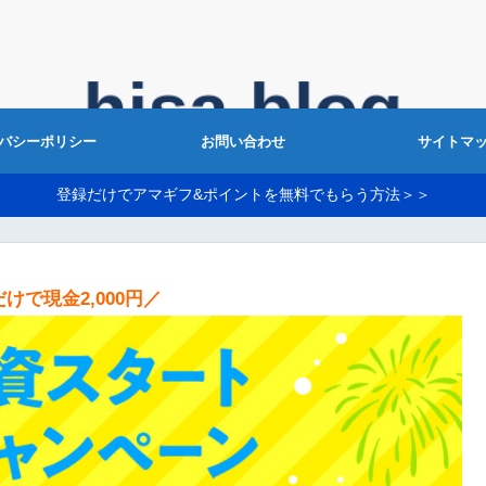
バシーポリシー
お問い合わせ
サイトマ
登録だけでアマギフ&ポイントを無料でもらう方法＞＞
けで現金2,000円／