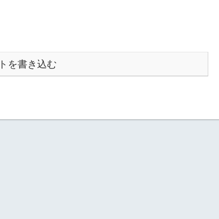
トを書き込む