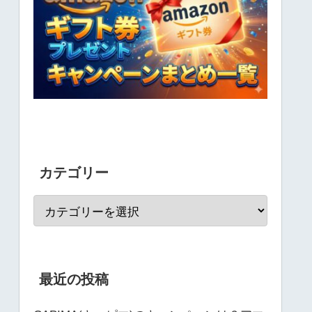
カテゴリー
最近の投稿