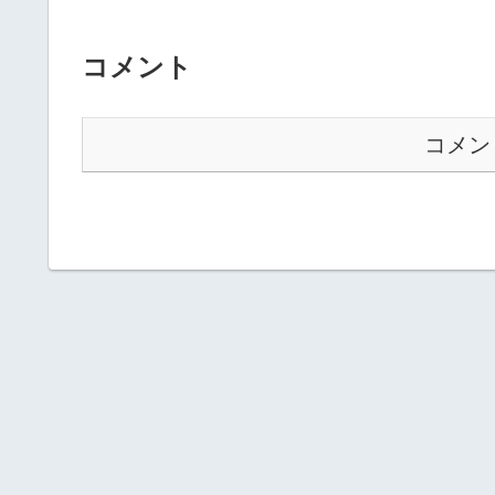
コメント
コメン