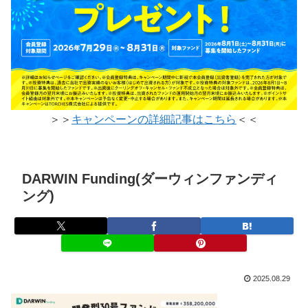
＞＞
キャンペーンの詳細記事はこちら
＜＜
DARWIN Funding(ダーウィンファンディ
ング)
2025.08.29