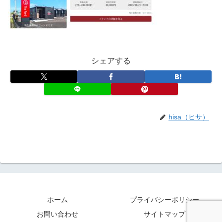
シェアする
hisa（ヒサ）
ホーム
プライバシーポリシー
お問い合わせ
サイトマップ