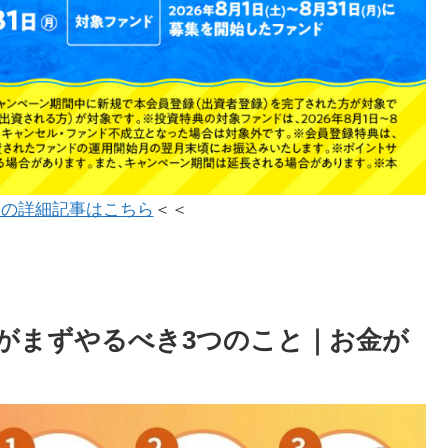
ンの詳細記事はこちら
＜＜
がまずやるべき3つのこと｜お金が