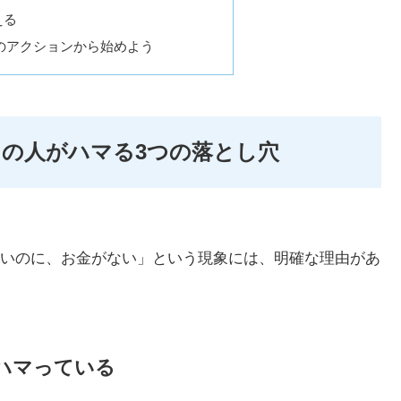
える
のアクションから始めよう
の人がハマる3つの落とし穴
いのに、お金がない」という現象には、明確な理由があ
にハマっている