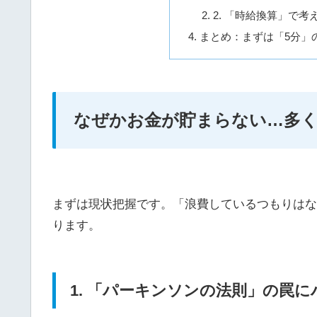
2. 「時給換算」で考
まとめ：まずは「5分」
なぜかお金が貯まらない…多く
まずは現状把握です。「浪費しているつもりはな
ります。
1. 「パーキンソンの法則」の罠