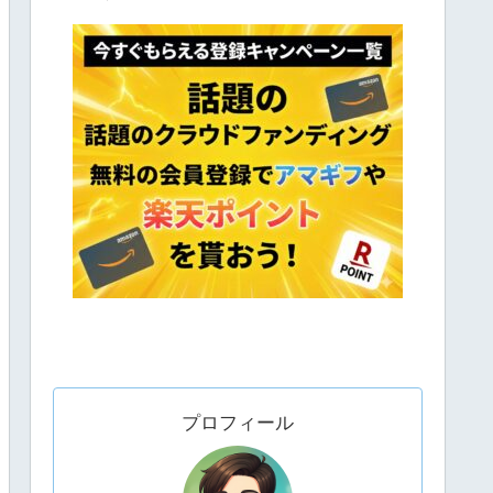
プロフィール