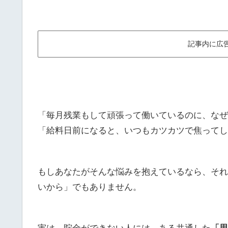
記事内に広
「毎月残業もして頑張って働いているのに、なぜ
「給料日前になると、いつもカツカツで焦ってし
もしあなたがそんな悩みを抱えているなら、それ
いから」でもありません。