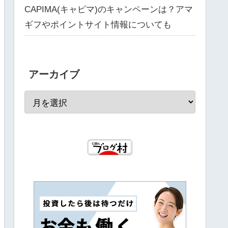
CAPIMA(キャピマ)のキャンペーンは？アマ
ギフやポイントサイト情報についても
アーカイブ