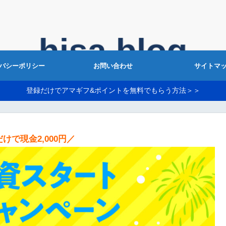
バシーポリシー
お問い合わせ
サイトマ
登録だけでアマギフ&ポイントを無料でもらう方法＞＞
けで現金2,000円／