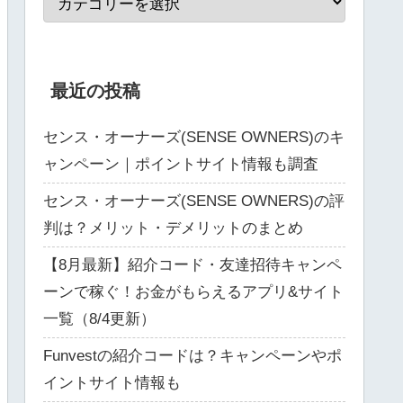
最近の投稿
センス・オーナーズ(SENSE OWNERS)のキ
ャンペーン｜ポイントサイト情報も調査
センス・オーナーズ(SENSE OWNERS)の評
判は？メリット・デメリットのまとめ
【8月最新】紹介コード・友達招待キャンペ
ーンで稼ぐ！お金がもらえるアプリ&サイト
一覧（8/4更新）
Funvestの紹介コードは？キャンペーンやポ
イントサイト情報も