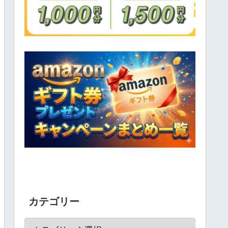
カテゴリー