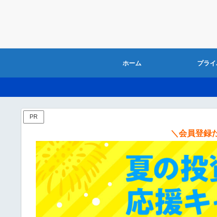
ホーム
プライ
PR
＼会員登録だ