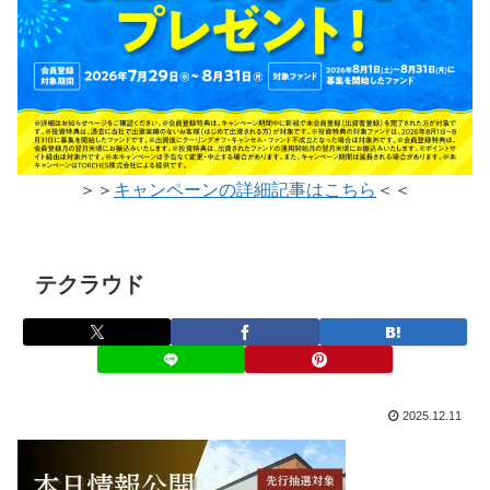
＞＞
キャンペーンの詳細記事はこちら
＜＜
テクラウド
2025.12.11