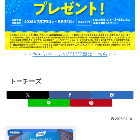
＞＞
キャンペーンの詳細記事はこちら
＜＜
トーチーズ
2026.04.10