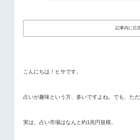
記事内に広
こんにちは！ヒサです。
占いが趣味という方、多いですよね。でも、ただ
実は、占い市場はなんと約1兆円規模。