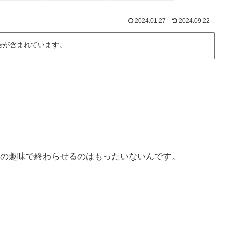
2024.01.27
2024.09.22
告が含まれています。
の趣味で終わらせるのはもったいないんです。