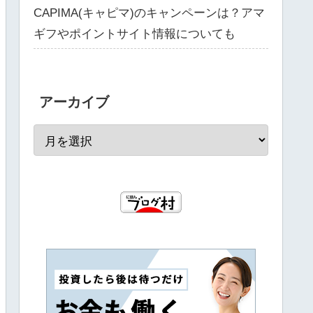
CAPIMA(キャピマ)のキャンペーンは？アマ
ギフやポイントサイト情報についても
アーカイブ