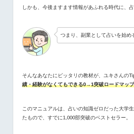
しかも、今後ますます情報があふれる時代に、占
つまり、副業として占いを始め
そんなあなたにピッタリの教材が、ユキさんのTip
績・経験がなくてもできる0→1突破ロードマッ
このマニュアルは、占いの知識ゼロだった大学生
たもので、すでに1,000部突破のベストセラー。