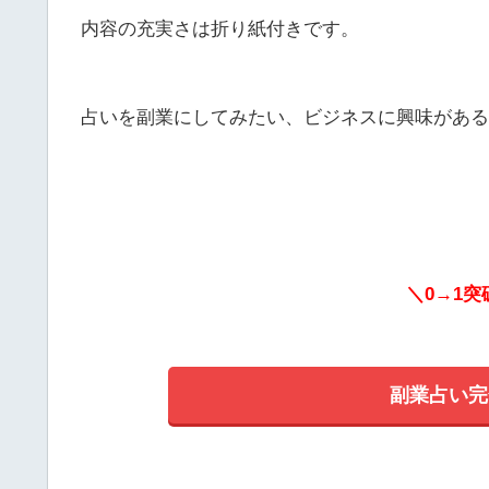
内容の充実さは折り紙付きです。
占いを副業にしてみたい、ビジネスに興味がある
＼0→1
副業占い完