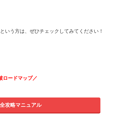
という方は、ぜひチェックしてみてください！
突破ロードマップ／
全攻略マニュアル