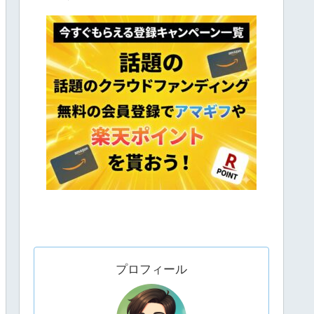
プロフィール