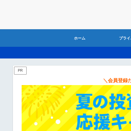
ホーム
プライ
PR
＼会員登録だ