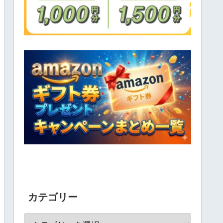
カテゴリー