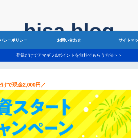
バシーポリシー
お問い合わせ
サイトマ
登録だけでアマギフ&ポイントを無料でもらう方法＞＞
けで現金2,000円／