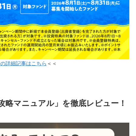
ンの詳細記事はこちら
＜＜
全攻略マニュアル」を徹底レビュー！