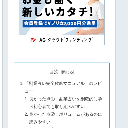
目次
「副業占い完全攻略マニュアル」のレビ
ュー
良かった点①：副業占いを網羅的に学
べ初心者でも取り組みやすい
良かった点②：ボリュームがあるのに
読みやすい