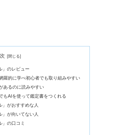
次
ル」のレビュー
網羅的に学べ初心者でも取り組みやすい
があるのに読みやすい
でもAIを使って鑑定書をつくれる
ル」がおすすめな人
ル」が向いてない人
ル」の口コミ