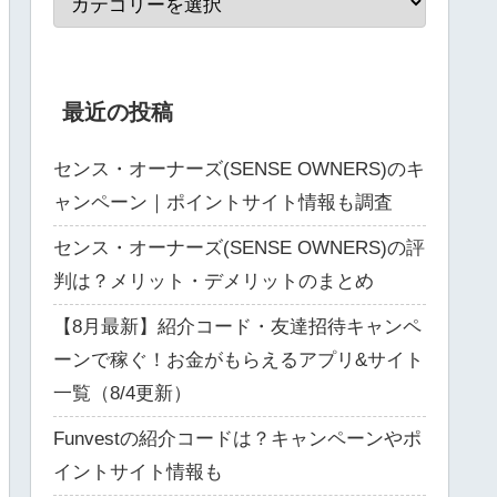
最近の投稿
センス・オーナーズ(SENSE OWNERS)のキ
ャンペーン｜ポイントサイト情報も調査
センス・オーナーズ(SENSE OWNERS)の評
判は？メリット・デメリットのまとめ
【8月最新】紹介コード・友達招待キャンペ
ーンで稼ぐ！お金がもらえるアプリ&サイト
一覧（8/4更新）
Funvestの紹介コードは？キャンペーンやポ
イントサイト情報も