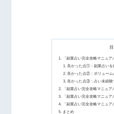
目
「副業占い完全攻略マニュア
良かった点①：副業占いを
良かった点②：ボリューム
良かった点③：占い未経験
「副業占い完全攻略マニュア
「副業占い完全攻略マニュア
「副業占い完全攻略マニュア
まとめ