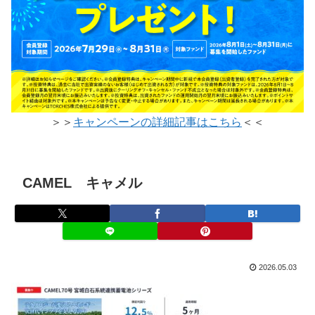
＞＞
キャンペーンの詳細記事はこちら
＜＜
CAMEL キャメル
2026.05.03