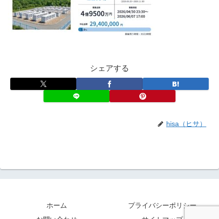
シェアする
hisa（ヒサ）
ホーム
プライバシーポリシー