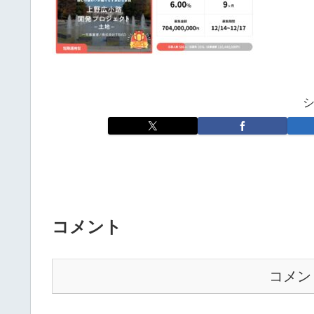
コメント
コメン