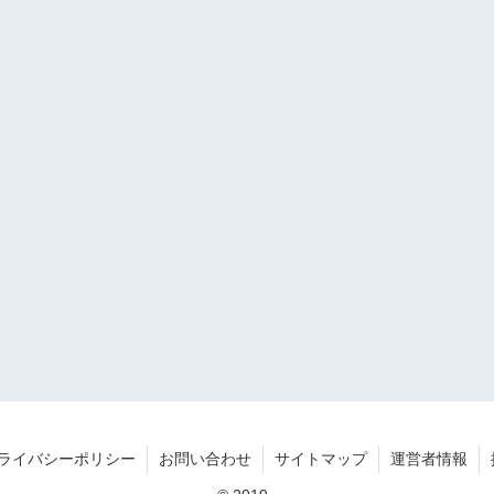
ライバシーポリシー
お問い合わせ
サイトマップ
運営者情報