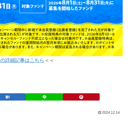
ンの詳細記事はこちら
＜＜
2024.12.14