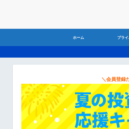
ホーム
プライ
＼会員登録だ