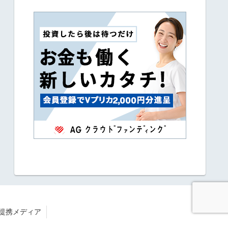
提携メディア