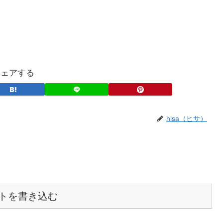
シェアする
hisa（ヒサ）
トを書き込む