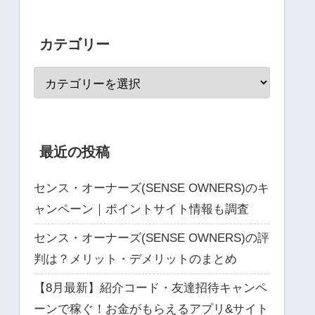
カテゴリー
最近の投稿
センス・オーナーズ(SENSE OWNERS)のキ
ャンペーン｜ポイントサイト情報も調査
センス・オーナーズ(SENSE OWNERS)の評
判は？メリット・デメリットのまとめ
【8月最新】紹介コード・友達招待キャンペ
ーンで稼ぐ！お金がもらえるアプリ&サイト