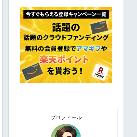
プロフィール