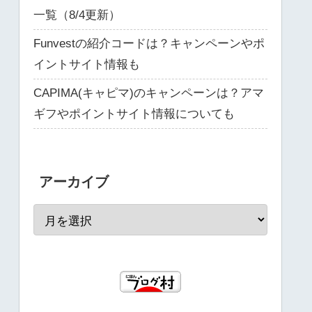
一覧（8/4更新）
Funvestの紹介コードは？キャンペーンやポ
イントサイト情報も
CAPIMA(キャピマ)のキャンペーンは？アマ
ギフやポイントサイト情報についても
アーカイブ