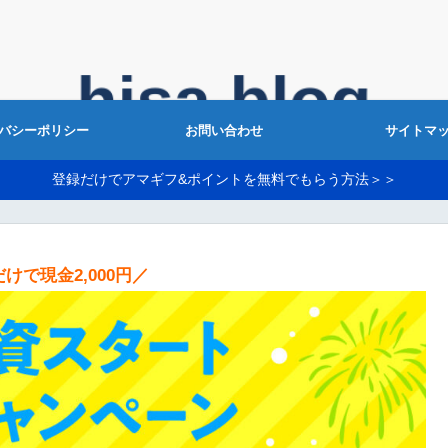
バシーポリシー
お問い合わせ
サイトマ
登録だけでアマギフ&ポイントを無料でもらう方法＞＞
けで現金2,000円／