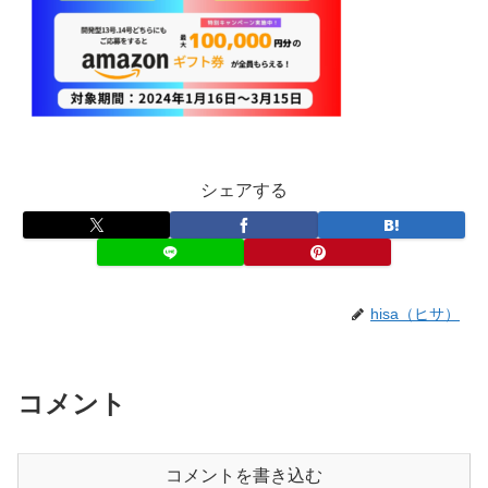
シェアする
hisa（ヒサ）
コメント
コメントを書き込む