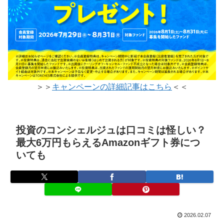
＞＞
キャンペーンの詳細記事はこちら
＜＜
投資のコンシェルジュは口コミは怪しい？
最大6万円もらえるAmazonギフト券につ
いても
2026.02.07