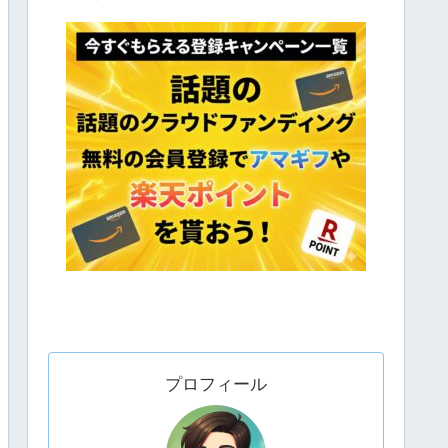
プロフィール