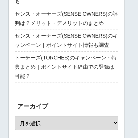
も
センス・オーナーズ(SENSE OWNERS)の評
判は？メリット・デメリットのまとめ
センス・オーナーズ(SENSE OWNERS)のキ
ャンペーン｜ポイントサイト情報も調査
トーチーズ(TORCHES)のキャンペーン・特
典まとめ｜ポイントサイト経由での登録は
可能？
アーカイブ