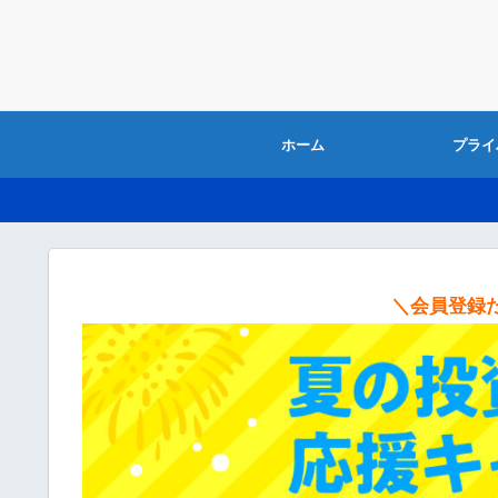
ホーム
プライ
＼会員登録だ