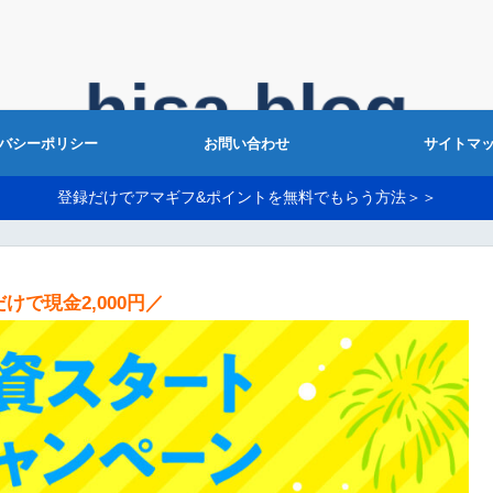
バシーポリシー
お問い合わせ
サイトマ
登録だけでアマギフ&ポイントを無料でもらう方法＞＞
けで現金2,000円／