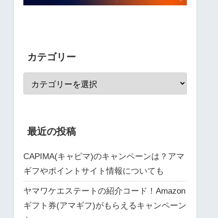
カテゴリー
最近の投稿
CAPIMA(キャピマ)のキャンペーンは？アマ
ギフやポイントサイト情報についても
ヤマワケエステートの紹介コード！Amazon
ギフト券(アマギフ)がもらえるキャンペーン