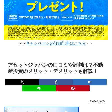
＞＞
キャンペーンの詳細記事はこちら
＜＜
アセットジャパンの口コミや評判は？不動
産投資のメリット・デメリットも解説！
2026.04.27