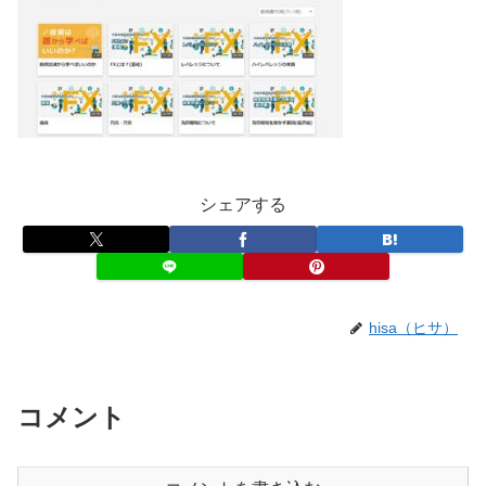
シェアする
hisa（ヒサ）
コメント