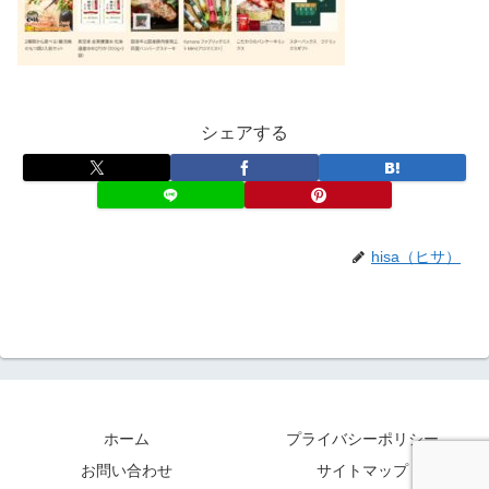
シェアする
hisa（ヒサ）
ホーム
プライバシーポリシー
お問い合わせ
サイトマップ