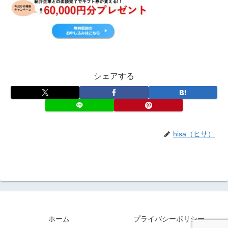
シェアする
hisa（ヒサ）
ホーム
プライバシーポリシー