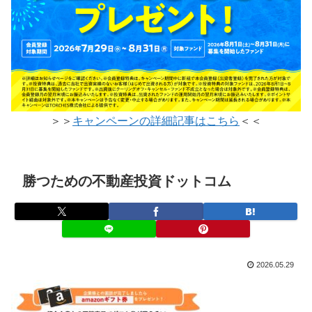
＞＞
キャンペーンの詳細記事はこちら
＜＜
勝つための不動産投資ドットコム
2026.05.29