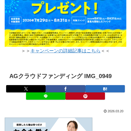
＞＞
キャンペーンの詳細記事はこちら
＜＜
AGクラウドファンディング IMG_0949
2026.03.20