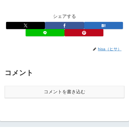
シェアする
hisa（ヒサ）
コメント
コメントを書き込む