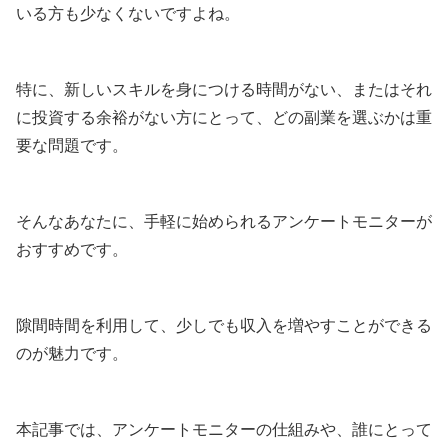
いる方も少なくないですよね。
特に、新しいスキルを身につける時間がない、またはそれ
に投資する余裕がない方にとって、どの副業を選ぶかは重
要な問題です。
そんなあなたに、手軽に始められるアンケートモニターが
おすすめです。
隙間時間を利用して、少しでも収入を増やすことができる
のが魅力です。
本記事では、アンケートモニターの仕組みや、誰にとって