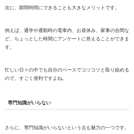
次に、隙間時間にできることも大きなメリットです。
例えば、通学や通勤時の電車内、お昼休み、家事の合間な
ど、ちょっとした時間にアンケートに答えることができま
す。
忙しい日々の中でも自分のペースでコツコツと取り組める
ので、すごく便利ですよね。
専門知識がいらない
さらに、専門知識がいらないという点も魅力の一つです。