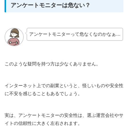
アンケートモニターは危ない？
アンケートモニターって危なくなのかなぁ…
このような疑問を持つ方は少なくありません。
インターネット上での副業というと、怪しいものや安全性
に不安を感じることもあるでしょう。
実は、アンケートモニターの安全性は、選ぶ運営会社やサ
イトの信頼性に大きく左右されます。