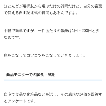
ほとんどが選択肢から選ぶだけの質問だけど、自分の言葉
で答える自由記述式の質問もあるんですよ。
手軽で簡単ですが、一件あたりの報酬は1円～200円と少
なめです。
数をこなしてコツコツをこなしていきましょう。
商品モニターでの試食・試用
自宅で食品や化粧品などを試し、その感想や評価を回答す
るアンケートです。