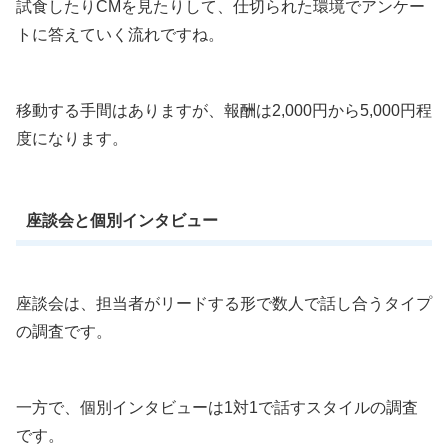
試食したりCMを見たりして、仕切られた環境でアンケー
トに答えていく流れですね。
移動する手間はありますが、報酬は2,000円から5,000円程
度になります。
座談会と個別インタビュー
座談会は、担当者がリードする形で数人で話し合うタイプ
の調査です。
一方で、個別インタビューは1対1で話すスタイルの調査
です。