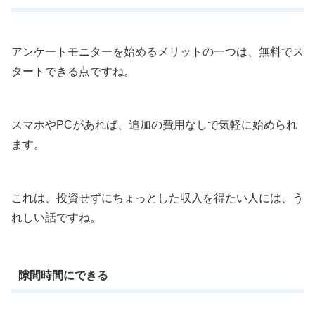
アンケートモニターを始めるメリットの一つは、無料でス
タートできる点ですね。
スマホやPCがあれば、追加の費用なしで気軽に始められ
ます。
これは、投資せずにちょっとした収入を得たい人には、う
れしい話ですね。
隙間時間にできる