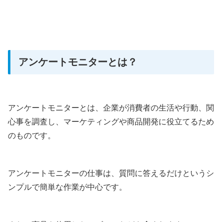
アンケートモニターとは？
アンケートモニターとは、企業が消費者の生活や行動、関
心事を調査し、マーケティングや商品開発に役立てるため
のものです。
アンケートモニターの仕事は、質問に答えるだけというシ
ンプルで簡単な作業が中心です。