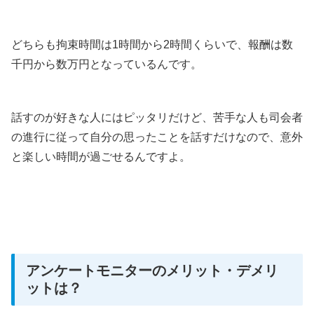
どちらも拘束時間は1時間から2時間くらいで、報酬は数
千円から数万円となっているんです。
話すのが好きな人にはピッタリだけど、苦手な人も司会者
の進行に従って自分の思ったことを話すだけなので、意外
と楽しい時間が過ごせるんですよ。
アンケートモニターのメリット・デメリ
ットは？