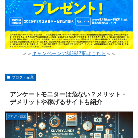
＞＞
キャンペーンの詳細記事はこちら
＜＜
ブログ・副業
アンケートモニターは危ない？メリット・
デメリットや稼げるサイトも紹介
ブログ・副業