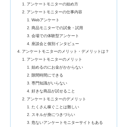
アンケートモニターの始め方
アンケートモニターの仕事内容
Webアンケート
商品モニターでの試食・試用
会場での体験型アンケート
座談会と個別インタビュー
アンケートモニターのメリット・デメリットは？
アンケートモニターのメリット
始めるのにお金がかからない
隙間時間にできる
専門知識がいらない
好きな商品が試せること
アンケートモニターのデメリット
たくさん稼ぐことは難しい
スキルが身につきづらい
危ないアンケートモニターサイトもある