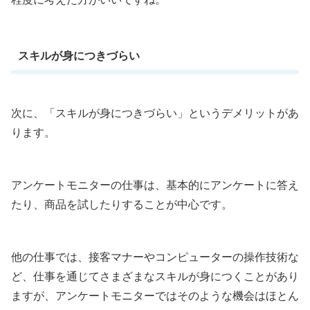
スキルが身につきづらい
次に、「スキルが身につきづらい」というデメリットがあ
ります。
アンケートモニターの仕事は、基本的にアンケートに答え
たり、商品を試したりすることが中心です。
他の仕事では、接客マナーやコンピューターの操作技術な
ど、仕事を通じてさまざまなスキルが身につくことがあり
ますが、アンケートモニターではそのような機会はほとん