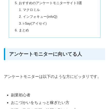
おすすめのアンケートモニターサイト3選
マクロミル
インフォキュー(infoQ)
i-Say(アイセイ)
まとめ
アンケートモニターに向いてる人
アンケートモニターは以下のような方にピッタリです。
副業初心者
おこづかいをちょっと稼ぎたい方