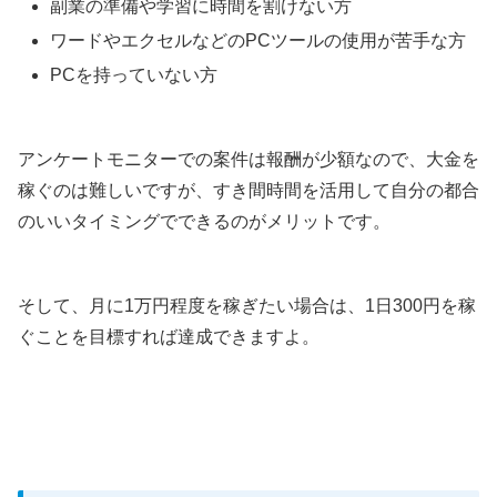
副業の準備や学習に時間を割けない方
ワードやエクセルなどのPCツールの使用が苦手な方
PCを持っていない方
アンケートモニターでの案件は報酬が少額なので、大金を
稼ぐのは難しいですが、すき間時間を活用して自分の都合
のいいタイミングでできるのがメリットです。
そして、月に1万円程度を稼ぎたい場合は、1日300円を稼
ぐことを目標すれば達成できますよ。