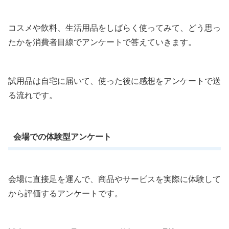
コスメや飲料、生活用品をしばらく使ってみて、どう思っ
たかを消費者目線でアンケートで答えていきます。
試用品は自宅に届いて、使った後に感想をアンケートで送
る流れです。
会場での体験型アンケート
会場に直接足を運んで、商品やサービスを実際に体験して
から評価するアンケートです。