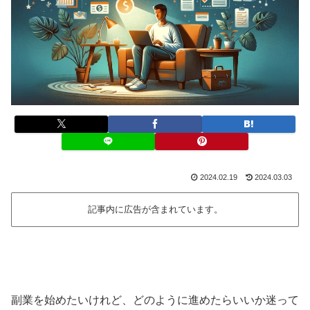
2024.02.19
2024.03.03
記事内に広告が含まれています。
副業を始めたいけれど、どのように進めたらいいか迷って