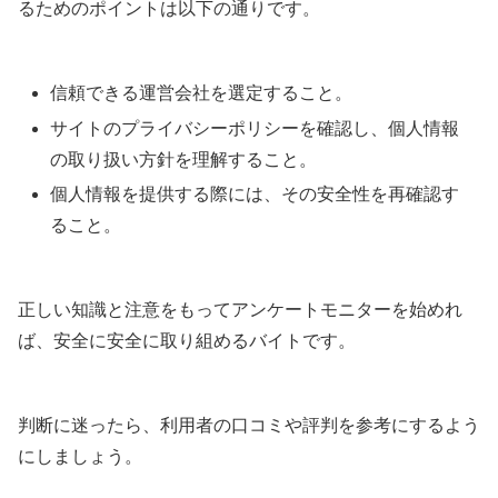
るためのポイントは以下の通りです。
信頼できる運営会社を選定すること。
サイトのプライバシーポリシーを確認し、個人情報
の取り扱い方針を理解すること。
個人情報を提供する際には、その安全性を再確認す
ること。
正しい知識と注意をもってアンケートモニターを始めれ
ば、安全に安全に取り組めるバイトです。
判断に迷ったら、利用者の口コミや評判を参考にするよう
にしましょう。