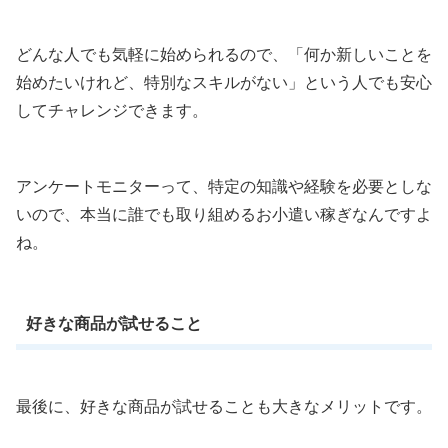
どんな人でも気軽に始められるので、「何か新しいことを
始めたいけれど、特別なスキルがない」という人でも安心
してチャレンジできます。
アンケートモニターって、特定の知識や経験を必要としな
いので、本当に誰でも取り組めるお小遣い稼ぎなんですよ
ね。
好きな商品が試せること
最後に、好きな商品が試せることも大きなメリットです。