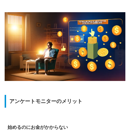
アンケートモニターのメリット
始めるのにお金がかからない