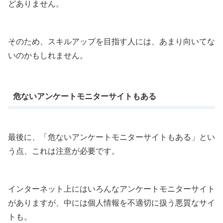
どありません。
そのため、スキルアップを目指す人には、あまり向いてな
いのかもしれません。
危ないアンケートモニターサイトもある
最後に、「危ないアンケートモニターサイトもある」とい
う点、これは注意が必要です。
インターネット上にはいろんなアンケートモニターサイト
がありますが、中には個人情報を不適切に扱う悪質なサイ
トも。