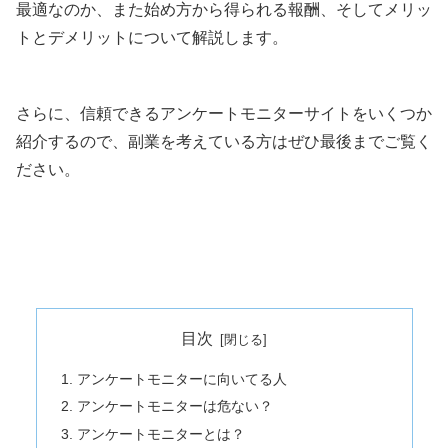
最適なのか、また始め方から得られる報酬、そしてメリッ
トとデメリットについて解説します。
さらに、信頼できるアンケートモニターサイトをいくつか
紹介するので、副業を考えている方はぜひ最後までご覧く
ださい。
目次
アンケートモニターに向いてる人
アンケートモニターは危ない？
アンケートモニターとは？