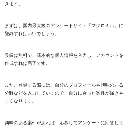
きます。
まずは、国内最大級のアンケートサイト「マクロミル」に
登録すればいいでしょう。
登録は無料で、基本的な個人情報を入力し、アカウントを
作成すれば完了です。
また、登録する際には、自分のプロフィールや興味のある
分野などを入力していくので、自分に合った案件が届きや
すくなります。
興味のある案件があれば、応募してアンケートに回答しま