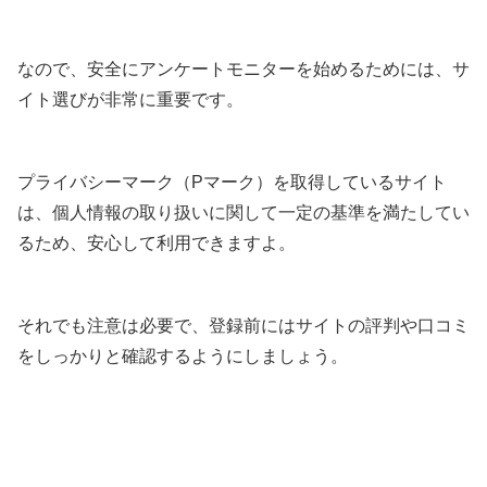
なので、安全にアンケートモニターを始めるためには、サ
イト選びが非常に重要です。
プライバシーマーク（Pマーク）を取得しているサイト
は、個人情報の取り扱いに関して一定の基準を満たしてい
るため、安心して利用できますよ。
それでも注意は必要で、登録前にはサイトの評判や口コミ
をしっかりと確認するようにしましょう。