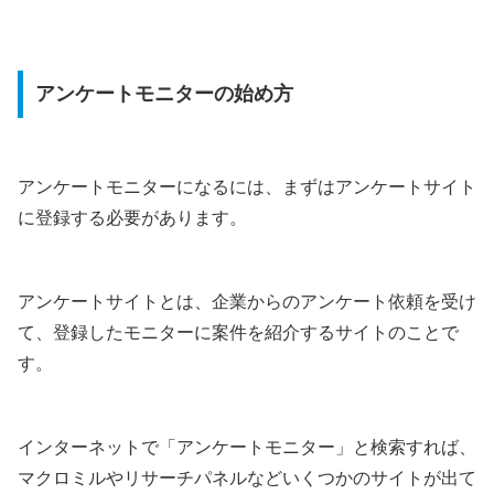
アンケートモニターの始め方
アンケートモニターになるには、まずはアンケートサイト
に登録する必要があります。
アンケートサイトとは、企業からのアンケート依頼を受け
て、登録したモニターに案件を紹介するサイトのことで
す。
インターネットで「アンケートモニター」と検索すれば、
マクロミルやリサーチパネルなどいくつかのサイトが出て