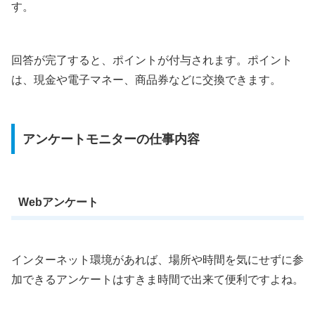
す。
回答が完了すると、ポイントが付与されます。ポイント
は、現金や電子マネー、商品券などに交換できます。
アンケートモニターの仕事内容
Webアンケート
インターネット環境があれば、場所や時間を気にせずに参
加できるアンケートはすきま時間で出来て便利ですよね。