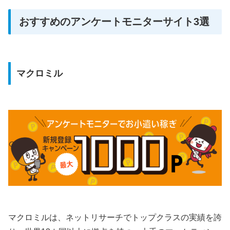
おすすめのアンケートモニターサイト3選
マクロミル
マクロミルは、ネットリサーチでトップクラスの実績を誇