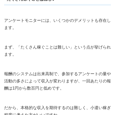
アンケートモニターには、いくつかのデメリットも存在し
ます。
まず、「たくさん稼ぐことは難しい」という点が挙げられ
ます。
報酬のシステムは出来高制で、参加するアンケートの量や
活動の多さによって収入が変わりますが、一回あたりの報
酬は1円から数百円と低めです。
だから、本格的な収入を期待するのは難しく、小遣い稼ぎ
程度に考えた方がいいですね。