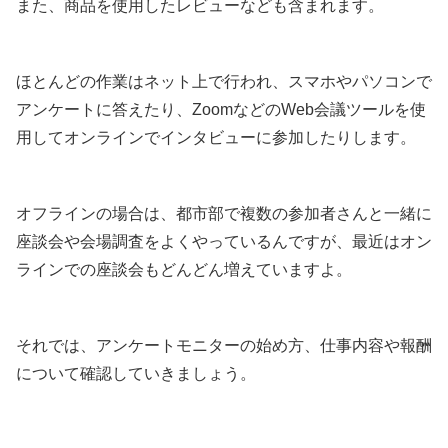
また、商品を使用したレビューなども含まれます。
ほとんどの作業はネット上で行われ、スマホやパソコンで
アンケートに答えたり、ZoomなどのWeb会議ツールを使
用してオンラインでインタビューに参加したりします。
オフラインの場合は、都市部で複数の参加者さんと一緒に
座談会や会場調査をよくやっているんですが、最近はオン
ラインでの座談会もどんどん増えていますよ。
それでは、アンケートモニターの始め方、仕事内容や報酬
について確認していきましょう。