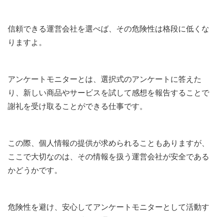
信頼できる運営会社を選べば、その危険性は格段に低くな
りますよ。
アンケートモニターとは、選択式のアンケートに答えた
り、新しい商品やサービスを試して感想を報告することで
謝礼を受け取ることができる仕事です。
この際、個人情報の提供が求められることもありますが、
ここで大切なのは、その情報を扱う運営会社が安全である
かどうかです。
危険性を避け、安心してアンケートモニターとして活動す