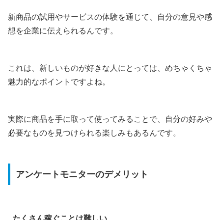
新商品の試用やサービスの体験を通じて、自分の意見や感
想を企業に伝えられるんです。
これは、新しいものが好きな人にとっては、めちゃくちゃ
魅力的なポイントですよね。
実際に商品を手に取って使ってみることで、自分の好みや
必要なものを見つけられる楽しみもあるんです。
アンケートモニターのデメリット
たくさん稼ぐことは難しい