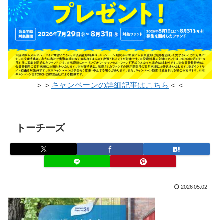
＞＞
キャンペーンの詳細記事はこちら
＜＜
トーチーズ
2026.05.02