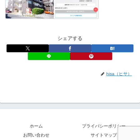
シェアする
hisa（ヒサ）
ホーム
プライバシーポリシー
お問い合わせ
サイトマップ