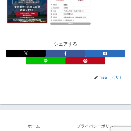
シェアする
hisa（ヒサ）
ホーム
プライバシーポリシー