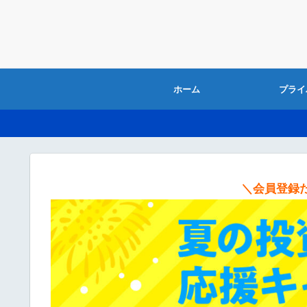
ホーム
プライ
＼会員登録だ