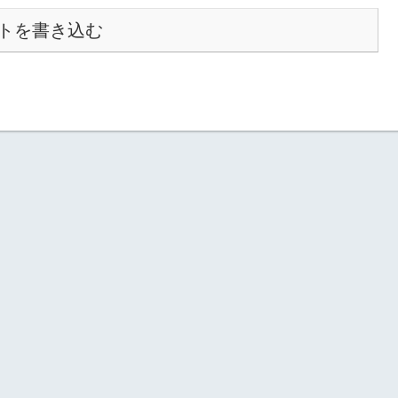
トを書き込む