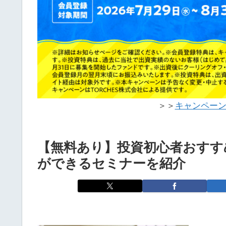
＞＞
キャンペー
【無料あり】投資初心者おすす
ができるセミナーを紹介