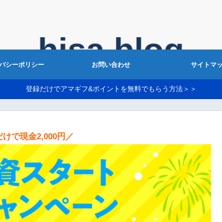
バシーポリシー
お問い合わせ
サイトマ
登録だけでアマギフ&ポイントを無料でもらう方法＞＞
けで現金2,000円／