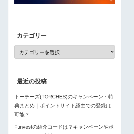
カテゴリー
最近の投稿
トーチーズ(TORCHES)のキャンペーン・特
典まとめ｜ポイントサイト経由での登録は
可能？
Funvestの紹介コードは？キャンペーンやポ