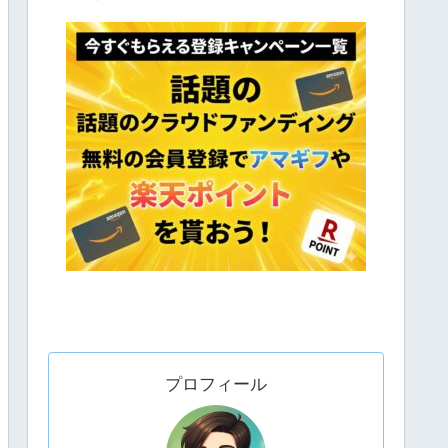
プロフィール