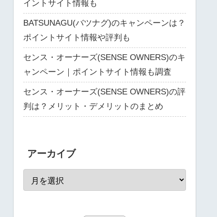
イントサイト情報も
BATSUNAGU(バツナグ)のキャンペーンは？
ポイントサイト情報や評判も
センス・オーナーズ(SENSE OWNERS)のキ
ャンペーン｜ポイントサイト情報も調査
センス・オーナーズ(SENSE OWNERS)の評
判は？メリット・デメリットのまとめ
アーカイブ