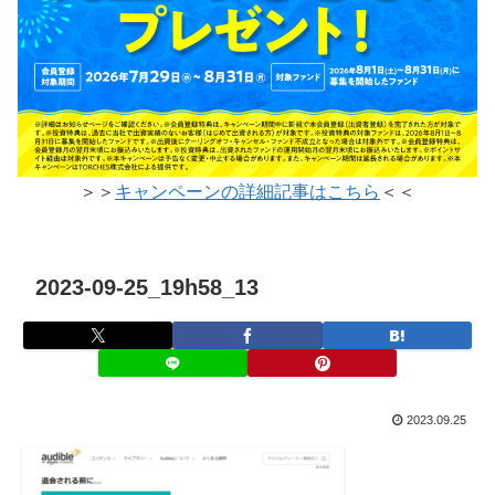
＞＞
キャンペーンの詳細記事はこちら
＜＜
2023-09-25_19h58_13
2023.09.25