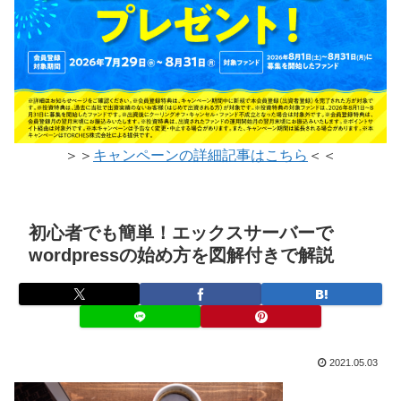
＞＞
キャンペーンの詳細記事はこちら
＜＜
初心者でも簡単！エックスサーバーで
wordpressの始め方を図解付きで解説
2021.05.03