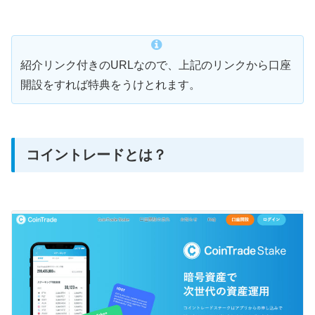
紹介リンク付きのURLなので、上記のリンクから口座
開設をすれば特典をうけとれます。
コイントレードとは？