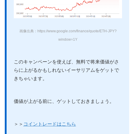
画像出典：https://www.google.com/finance/quote/ETH-JPY?
window=1Y
このキャンペーンを使えば、無料で将来価値がさ
らに上がるかもしれないイーサリアムをゲットで
きちゃいます。
価値が上がる前に、ゲットしておきましょう。
＞＞
コイントレードはこちら