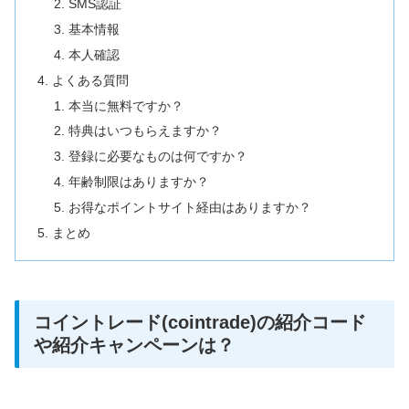
SMS認証
基本情報
本人確認
よくある質問
本当に無料ですか？
特典はいつもらえますか？
登録に必要なものは何ですか？
年齢制限はありますか？
お得なポイントサイト経由はありますか？
まとめ
コイントレード(cointrade)の紹介コード
や紹介キャンペーンは？