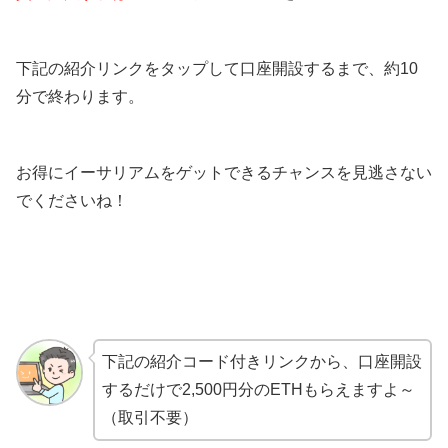
下記の紹介リンクをタップして口座開設するまで、約10
分で終わります。
お得にイーサリアムをゲットできるチャンスを見逃さない
でくださいね！
下記の紹介コード付きリンクから、口座開設
するだけで2,500円分のETHもらえますよ～
（取引不要）