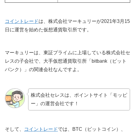
コイントレード
は、株式会社マーキュリーが2021年3月15
日に運営を始めた仮想通貨取引所です。
マーキュリーは、東証プライムに上場している株式会社セ
レスの子会社で、大手仮想通貨取引所「bitbank（ビット
バンク）」の関連会社なんですよ。
株式会社セレスは、ポイントサイト「モッピ
ー」の運営会社です！
そして、
コイントレード
では、BTC（ビットコイン）、