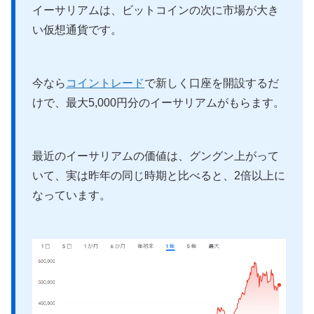
イーサリアムは、ビットコインの次に市場が大き
い仮想通貨です。
今なら
コイントレード
で新しく口座を開設するだ
けで、最大5,000円分のイーサリアムがもらます。
最近のイーサリアムの価値は、グングン上がって
いて、実は昨年の同じ時期と比べると、2倍以上に
なっています。