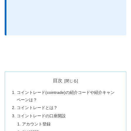
目次
コイントレード(cointrade)の紹介コードや紹介キャン
ペーンは？
コイントレードとは？
コイントレードの口座開設
アカウント登録