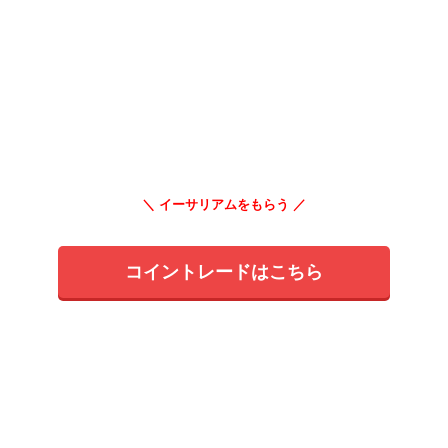
＼ イーサリアムをもらう ／
コイントレードはこちら