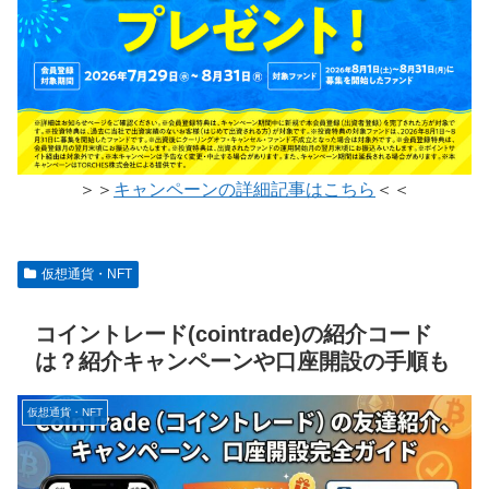
＞＞
キャンペーンの詳細記事はこちら
＜＜
仮想通貨・NFT
コイントレード(cointrade)の紹介コード
は？紹介キャンペーンや口座開設の手順も
仮想通貨・NFT