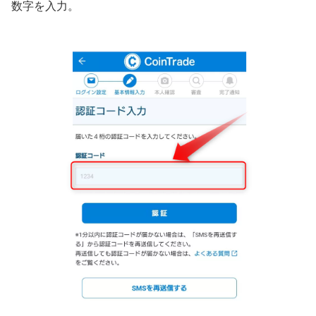
数字を入力。