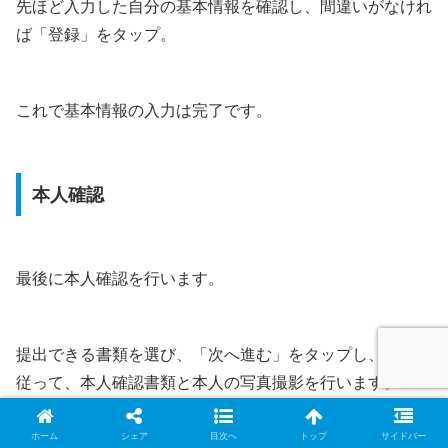
先ほど入力した自分の基本情報を確認し、間違いがなけれ
ば「登録」をタップ。
これで基本情報の入力は完了です。
本人確認
最後に本人確認を行います。
提出できる書類を選び、「次へ進む」をタップし、画面に
従って、本人確認書類と本人の写真撮影を行います。
ホーム
シェア
目次へ
トップ
サイドバー