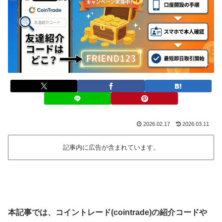
2026.02.17
2026.03.11
記事内に広告が含まれています。
本記事では、コイントレード(cointrade)の紹介コードや