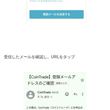
受信したメールを確認し、URLをタップ