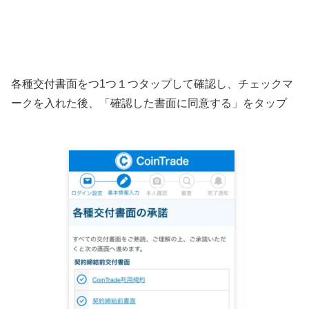
各種交付書面をつ1つ１つタップして確認し、チェックマ
ークを入れた後、「確認した書面に同意する」をタップ