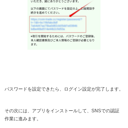
パスワードを設定できたら、ログイン設定が完了します。
その次には、アプリをインストールして、SNSでの認証
作業に進みます。