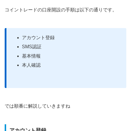
コイントレードの口座開設の手順は以下の通りです。
アカウント登録
SMS認証
基本情報
本人確認
では順番に解説していきますね
アカウント登録