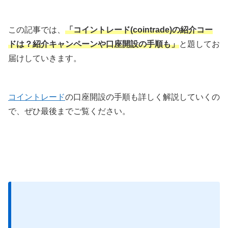
この記事では、
「コイントレード(cointrade)の紹介コー
ドは？紹介キャンペーンや口座開設の手順も」
と題してお
届けしていきます。
コイントレード
の口座開設の手順も詳しく解説していくの
で、ぜひ最後までご覧ください。