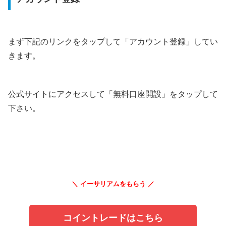
まず下記のリンクをタップして「アカウント登録」してい
きます。
公式サイトにアクセスして「無料口座開設」をタップして
下さい。
＼ イーサリアムをもらう ／
コイントレードはこちら