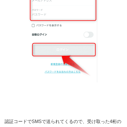
認証コードでSMSで送られてくるので、受け取った4桁の