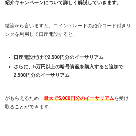
紹介キャンペーンについて詳しく解説していきます。
結論から言いますと、コイントレードの紹介コード付きリ
ンクを利用して口座開設すると、
口座開設だけで2,500円分のイーサリアム
さらに、5万円以上の暗号資産を購入すると追加で
2,500円分のイーサリアム
がもらえるため
、
最大で5,000円分のイーサリアム
を受け
取ることができます。