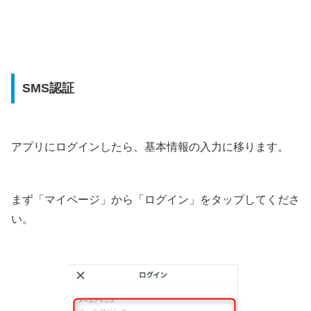
SMS認証
アプリにログインしたら、基本情報の入力に移ります。
まず「マイページ」から「ログイン」をタップしてくださ
い。