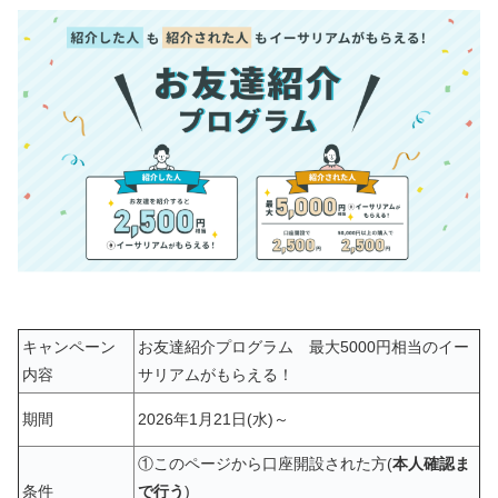
キャンペーン
お友達紹介プログラム 最大5000円相当のイー
内容
サリアムがもらえる！
期間
2026年1月21日(水)～
①このページから口座開設された方(
本人確認ま
条件
で行う
)