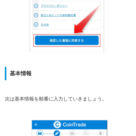
基本情報
次は基本情報を順番に入力していきましょう。