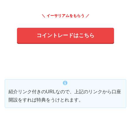
＼ イーサリアムをもらう ／
コイントレードはこちら
紹介リンク付きのURLなので、上記のリンクから口座
開設をすれば特典をうけとれます。