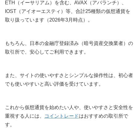
ETH（イーサリアム）を含む、AVAX（アバランチ）、
IOST（アイオーエスティ）等、合計25種類の仮想通貨を
取り扱っています（2026年3月時点）。
もちろん、日本の金融庁登録済み（暗号資産交換業者）の
取引所で、安心してご利用できます。
また、サイトの使いやすさとシンプルな操作性は、初心者
でも使いやすいと高い評価を受けています。
これから仮想通貨を始めたい人や、使いやすさと安全性を
重視する人には、
コイントレード
はおすすめの取引所で
す。