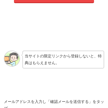
当サイトの限定リンクから登録しないと、特
典はもらえません。
メールアドレスを入力し「確認メールを送信する」をタッ