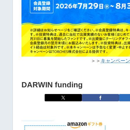
＞＞
キャンペー
DARWIN funding