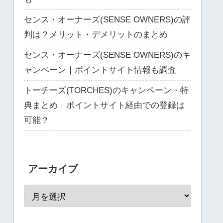
センス・オーナーズ(SENSE OWNERS)の評
判は？メリット・デメリットのまとめ
センス・オーナーズ(SENSE OWNERS)のキ
ャンペーン｜ポイントサイト情報も調査
トーチーズ(TORCHES)のキャンペーン・特
典まとめ｜ポイントサイト経由での登録は
可能？
アーカイブ