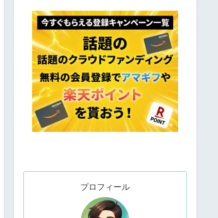
プロフィール