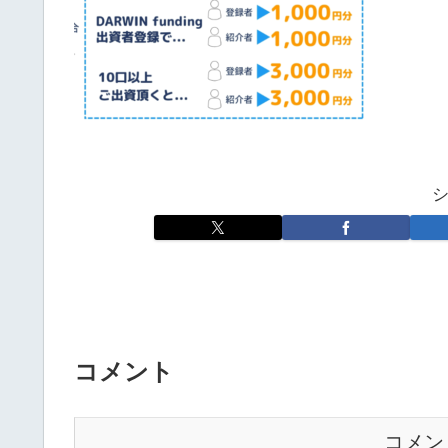
コメント
コメン