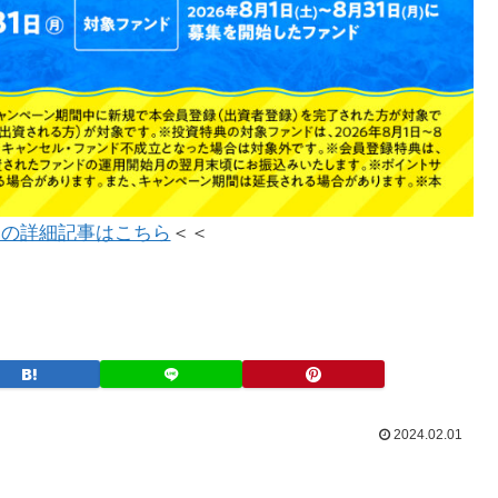
ンの詳細記事はこちら
＜＜
2024.02.01