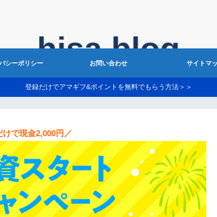
バシーポリシー
お問い合わせ
サイトマ
登録だけでアマギフ&ポイントを無料でもらう方法＞＞
けで現金2,000円／