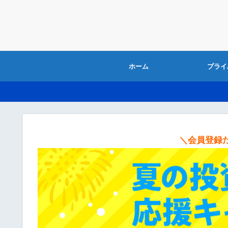
ホーム
プライ
＼会員登録だ