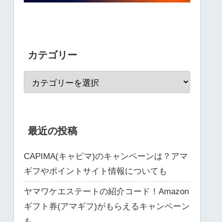
カテゴリー
最近の投稿
CAPIMA(キャピマ)のキャンペーンは？アマ
ギフやポイントサイト情報についても
ヤマワケエステートの紹介コード！Amazon
ギフト券(アマギフ)がもらえるキャンペーン
も