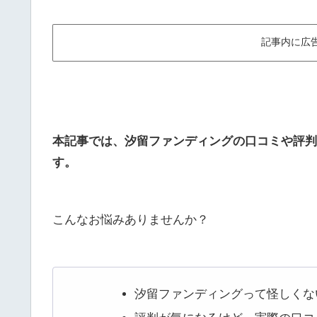
記事内に広
本記事では、汐留ファンディングの口コミや評判
す。
こんなお悩みありませんか？
汐留ファンディングって怪しくな