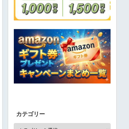
カテゴリー