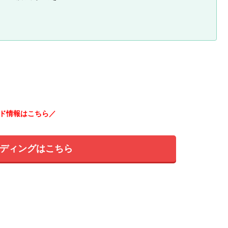
ド情報はこちら／
ディングはこちら