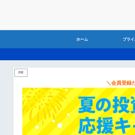
ホーム
プライ
PR
＼会員登録だ