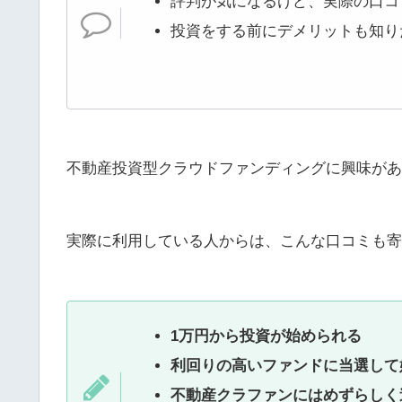
評判が気になるけど、実際の口コ
投資をする前にデメリットも知り
不動産投資型クラウドファンディングに興味があ
実際に利用している人からは、こんな口コミも寄
1万円から投資が始められる
利回りの高いファンドに当選して
不動産クラファンにはめずらしく