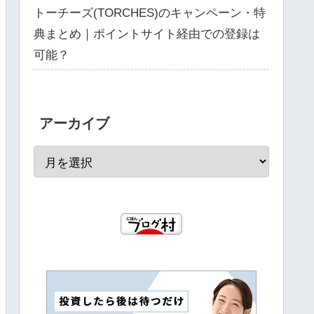
トーチーズ(TORCHES)のキャンペーン・特
典まとめ｜ポイントサイト経由での登録は
可能？
アーカイブ