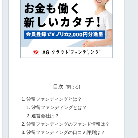
目次
汐留ファンディングとは？
汐留ファンディングとは？
運営会社は？
汐留ファンディングのファンド情報は？
汐留ファンディングの口コミ評判は？