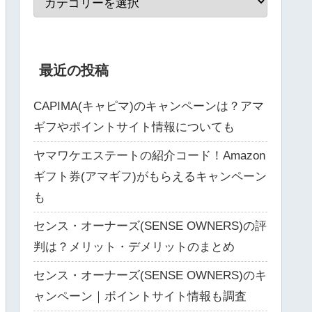
最近の投稿
CAPIMA(キャピマ)のキャンペーンは？アマ
ギフやポイントサイト情報についても
ヤマワケエステートの紹介コード！Amazon
ギフト券(アマギフ)がもらえるキャンペーン
も
センス・オーナーズ(SENSE OWNERS)の評
判は？メリット・デメリットのまとめ
センス・オーナーズ(SENSE OWNERS)のキ
ャンペーン｜ポイントサイト情報も調査