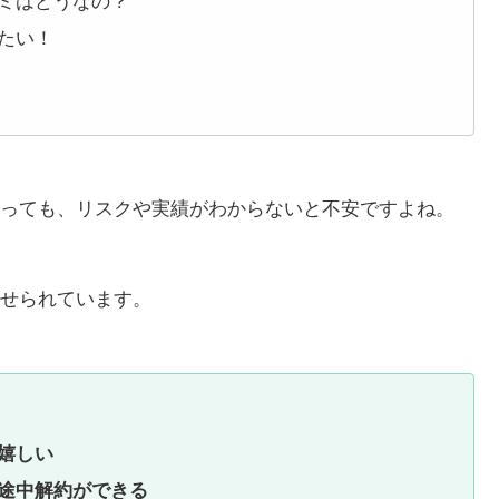
ミはどうなの？
たい！
っても、リスクや実績がわからないと不安ですよね。
せられています。
嬉しい
途中解約ができる