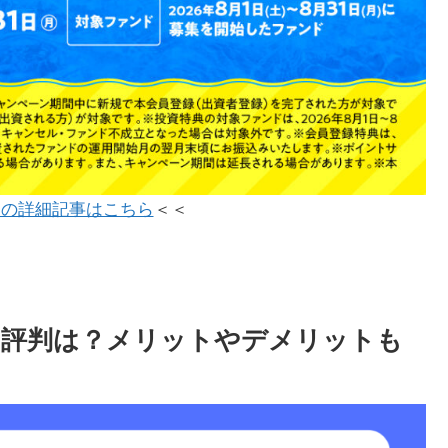
ンの詳細記事はこちら
＜＜
や評判は？メリットやデメリットも