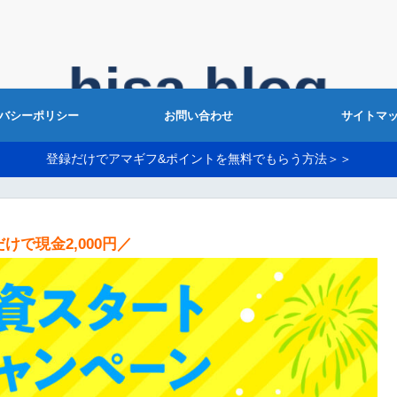
バシーポリシー
お問い合わせ
サイトマ
登録だけでアマギフ&ポイントを無料でもらう方法＞＞
けで現金2,000円／