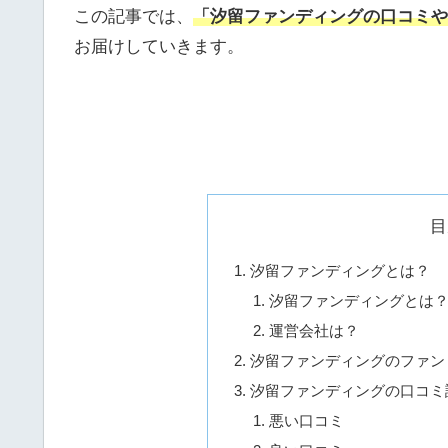
この記事では、
「汐留ファンディングの口コミや
お届けしていきます。
目
汐留ファンディングとは？
汐留ファンディングとは
運営会社は？
汐留ファンディングのファン
汐留ファンディングの口コミ
悪い口コミ