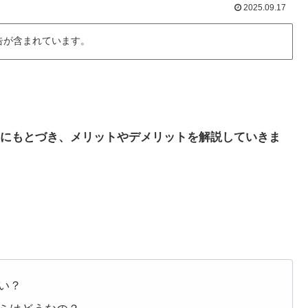
2025.09.17
告が含まれています。
にもとづき、メリットやデメリットを解説していきま
い？