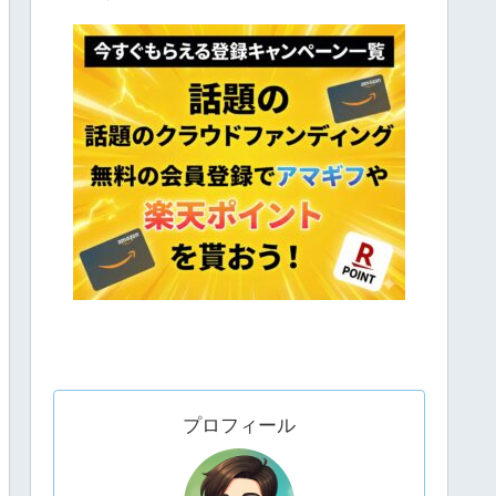
プロフィール