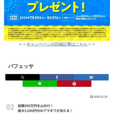
＞＞
キャンペーンの詳細記事はこちら
＜＜
バフェッサ
2025.01.20